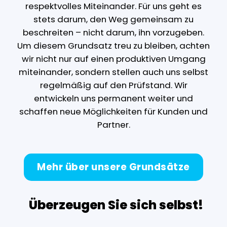
respektvolles Miteinander. Für uns geht es
stets darum, den Weg gemeinsam zu
beschreiten – nicht darum, ihn vorzugeben.
Um diesem Grundsatz treu zu bleiben, achten
wir nicht nur auf einen produktiven Umgang
miteinander, sondern stellen auch uns selbst
regelmäßig auf den Prüfstand. Wir
entwickeln uns permanent weiter und
schaffen neue Möglichkeiten für Kunden und
Partner.
Mehr über unsere Grundsätze
Überzeugen Sie sich selbst!