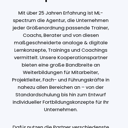
Mit über 25 Jahren Erfahrung ist ML-
spectrum die Agentur, die Unternehmen
jeder Größenordnung passende Trainer,
Coachs, Berater und von diesen
maßgeschneiderte analoge & digitale
Lernkonzepte, Trainings und Coachings
vermittelt. Unsere Kooperationspartner
bieten eine große Bandbreite an
Weiterbildungen für Mitarbeiter,
Projektleiter, Fach- und Führungskräfte in
nahezu allen Bereichen an – von der
Standardschulung bis hin zum Entwurf
individueller Fortbildungskonzepte für Ihr
Unternehmen.
Dafür nutzen die Partner verschiedenste