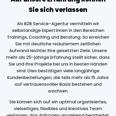
Sie sich verlassen
Als B2B Service-Agentur vermitteln wir
selbständige Expert:innen in den Bereichen
Trainings, Coaching und Beratung. So erreichen
Sie mit deutliche reduziertem zeitlichen
Aufwand leichter Ihre gesetzten Ziele. Unsere
mehr als 25-jährige Erfahrung stellt sicher, dass
Sie und Ihre Projekte bei uns in besten Händen
sind. Dies bestätigen viele langjährige
Kundenbeziehungen, die teils mehr als 15 Jahre
auf vertrauensvoller Basis bestehen und
wachsen.
Sie können sich auf ein optimal organisiertes,
vielseitiges, flexibles und kreatives Team
verlassen, das Anfragen umgehend bearbeitet.