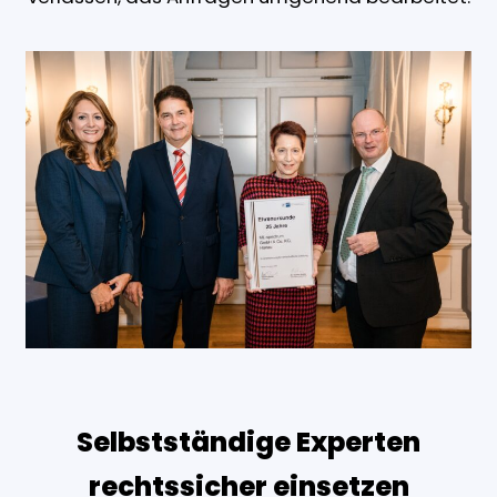
Selbstständige Experten
rechtssicher einsetzen