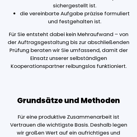
sichergestellt ist.
die vereinbarte Aufgabe präzise formuliert
und festgehalten ist.
Für Sie entsteht dabei kein Mehraufwand – von
der Auftragsgestaltung bis zur abschließenden
Prüfung beraten wir Sie umfassend, damit der
Einsatz unserer selbständigen
Kooperationspartner reibungslos funktioniert.
Grundsätze und Methoden
Für eine produktive Zusammenarbeit ist
Vertrauen die wichtigste Basis. Deshalb legen
wir großen Wert auf ein aufrichtiges und