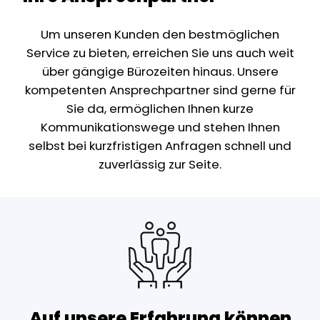
Um unseren Kunden den bestmöglichen
Service zu bieten, erreichen Sie uns auch weit
über gängige Bürozeiten hinaus. Unsere
kompetenten Ansprechpartner sind gerne für
Sie da, ermöglichen Ihnen kurze
Kommunikationswege und stehen Ihnen
selbst bei kurzfristigen Anfragen schnell und
zuverlässig zur Seite.
Auf unsere Erfahrung können