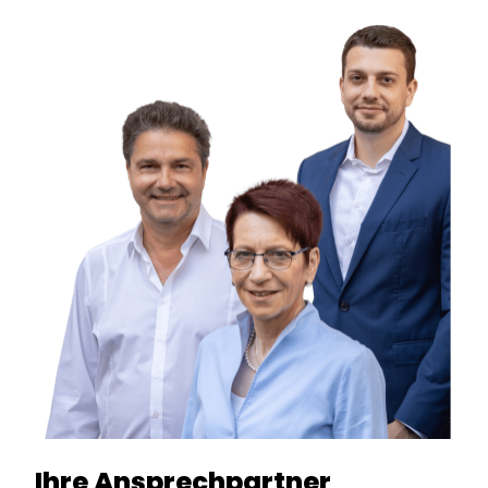
Ihre Ansprechpartner