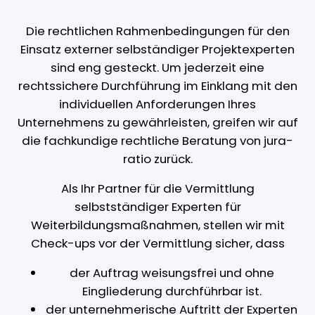
Die rechtlichen Rahmenbedingungen für den
Einsatz externer selbständiger Projektexperten
sind eng gesteckt. Um jederzeit eine
rechtssichere Durchführung im Einklang mit den
individuellen Anforderungen Ihres
Unternehmens zu gewährleisten, greifen wir auf
die fachkundige rechtliche Beratung von jura-
ratio zurück.
Als Ihr Partner für die Vermittlung
selbstständiger Experten für
Weiterbildungsmaßnahmen, stellen wir mit
Check-ups vor der Vermittlung sicher, dass
der Auftrag weisungsfrei und ohne
Eingliederung durchführbar ist.
der unternehmerische Auftritt der Experten