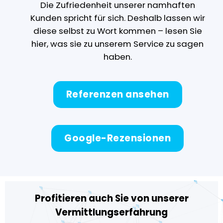
Die Zufriedenheit unserer namhaften
Kunden spricht für sich. Deshalb lassen wir
diese selbst zu Wort kommen – lesen Sie
hier, was sie zu unserem Service zu sagen
haben.
Referenzen ansehen
Google-Rezensionen
Profitieren auch Sie von unserer
Vermittlungserfahrung