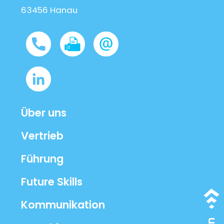
63456 Hanau
Über uns
Vertrieb
Führung
Future Skills
Kommunikation