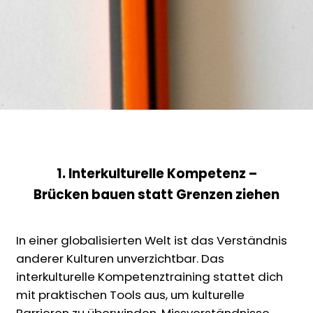
1. Interkulturelle Kompetenz –
Brücken bauen statt Grenzen ziehen
In einer globalisierten Welt ist das Verständnis
anderer Kulturen unverzichtbar. Das
interkulturelle Kompetenztraining stattet dich
mit praktischen Tools aus, um kulturelle