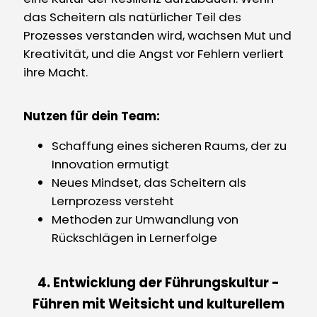
das Scheitern als natürlicher Teil des
Prozesses verstanden wird, wachsen Mut und
Kreativität, und die Angst vor Fehlern verliert
ihre Macht.
Nutzen für dein Team:
Schaffung eines sicheren Raums, der zu
Innovation ermutigt
Neues Mindset, das Scheitern als
Lernprozess versteht
Methoden zur Umwandlung von
Rückschlägen in Lernerfolge
4. Entwicklung der Führungskultur -
Führen mit Weitsicht und kulturellem