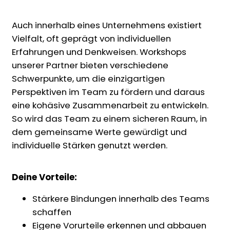
Auch innerhalb eines Unternehmens existiert
Vielfalt, oft geprägt von individuellen
Erfahrungen und Denkweisen. Workshops
unserer Partner bieten verschiedene
Schwerpunkte, um die einzigartigen
Perspektiven im Team zu fördern und daraus
eine kohäsive Zusammenarbeit zu entwickeln.
So wird das Team zu einem sicheren Raum, in
dem gemeinsame Werte gewürdigt und
individuelle Stärken genutzt werden.
Deine Vorteile:
Stärkere Bindungen innerhalb des Teams
schaffen
Eigene Vorurteile erkennen und abbauen