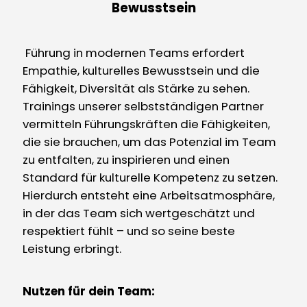
Bewusstsein
Führung in modernen Teams erfordert
Empathie, kulturelles Bewusstsein und die
Fähigkeit, Diversität als Stärke zu sehen.
Trainings unserer selbstständigen Partner
vermitteln Führungskräften die Fähigkeiten,
die sie brauchen, um das Potenzial im Team
zu entfalten, zu inspirieren und einen
Standard für kulturelle Kompetenz zu setzen.
Hierdurch entsteht eine Arbeitsatmosphäre,
in der das Team sich wertgeschätzt und
respektiert fühlt – und so seine beste
Leistung erbringt.
Nutzen für dein Team: