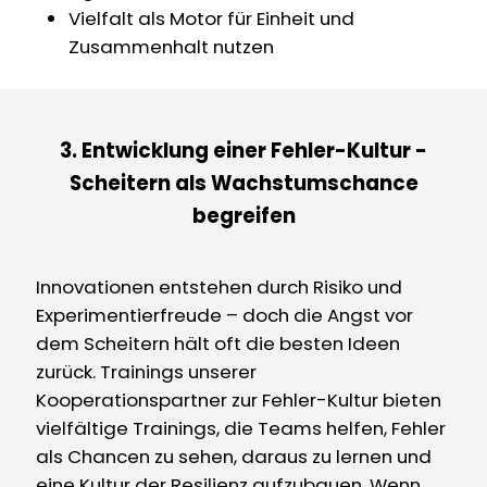
Vielfalt als Motor für Einheit und
Zusammenhalt nutzen
3. Entwicklung einer Fehler-Kultur -
Scheitern als Wachstumschance
begreifen
Innovationen entstehen durch Risiko und
Experimentierfreude – doch die Angst vor
dem Scheitern hält oft die besten Ideen
zurück. Trainings unserer
Kooperationspartner zur Fehler-Kultur bieten
vielfältige Trainings, die Teams helfen, Fehler
als Chancen zu sehen, daraus zu lernen und
eine Kultur der Resilienz aufzubauen. Wenn