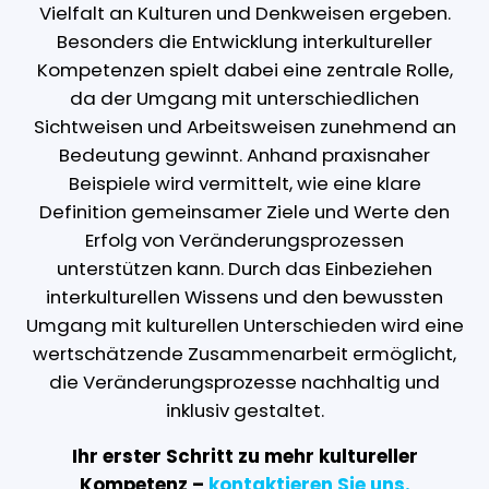
Vielfalt an Kulturen und Denkweisen ergeben.
Besonders die Entwicklung interkultureller
Kompetenzen spielt dabei eine zentrale Rolle,
da der Umgang mit unterschiedlichen
Sichtweisen und Arbeitsweisen zunehmend an
Bedeutung gewinnt. Anhand praxisnaher
Beispiele wird vermittelt, wie eine klare
Definition gemeinsamer Ziele und Werte den
Erfolg von Veränderungsprozessen
unterstützen kann. Durch das Einbeziehen
interkulturellen Wissens und den bewussten
Umgang mit kulturellen Unterschieden wird eine
wertschätzende Zusammenarbeit ermöglicht,
die Veränderungsprozesse nachhaltig und
inklusiv gestaltet.
Ihr erster Schritt zu mehr kultureller
Kompetenz –
kontaktieren Sie uns.