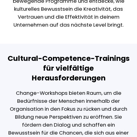
bewegende Programme und entdecke, wie
kulturelles Bewusstsein die Kreativität, das
Vertrauen und die Effektivität in deinem
Unternehmen auf das nächste Level bringt.
Cultural-Competence-Trainings
für vielfältige
Herausforderungen
Change-Workshops bieten Raum, um die
Bedürfnisse der Menschen innerhalb der
Organisation in den Fokus zu rücken und durch
Bildung neue Perspektiven zu eröffnen. Sie
fördern den Dialog und schaffen ein
Bewusstsein für die Chancen, die sich aus einer