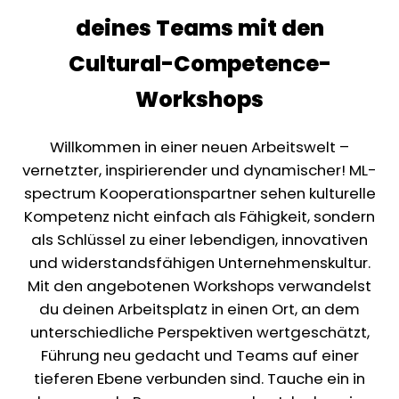
deines Teams mit den
Cultural-Competence-
Workshops
Willkommen in einer neuen Arbeitswelt –
vernetzter, inspirierender und dynamischer! ML-
spectrum Kooperationspartner sehen kulturelle
Kompetenz nicht einfach als Fähigkeit, sondern
als Schlüssel zu einer lebendigen, innovativen
und widerstandsfähigen Unternehmenskultur.
Mit den angebotenen Workshops verwandelst
du deinen Arbeitsplatz in einen Ort, an dem
unterschiedliche Perspektiven wertgeschätzt,
Führung neu gedacht und Teams auf einer
tieferen Ebene verbunden sind. Tauche ein in