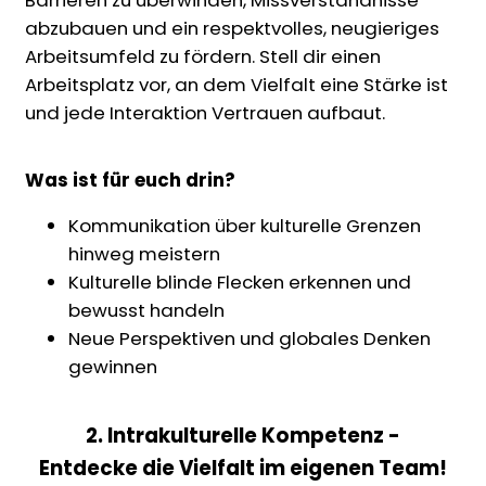
Barrieren zu überwinden, Missverständnisse
abzubauen und ein respektvolles, neugieriges
Arbeitsumfeld zu fördern. Stell dir einen
Arbeitsplatz vor, an dem Vielfalt eine Stärke ist
und jede Interaktion Vertrauen aufbaut.
Was ist für euch drin?
Kommunikation über kulturelle Grenzen
hinweg meistern
Kulturelle blinde Flecken erkennen und
bewusst handeln
Neue Perspektiven und globales Denken
gewinnen
2. Intrakulturelle Kompetenz -
Entdecke die Vielfalt im eigenen Team!