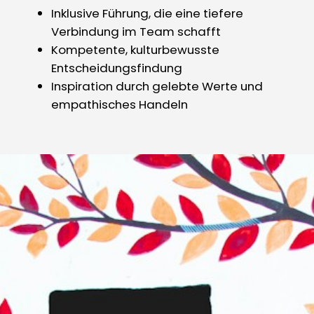
Inklusive Führung, die eine tiefere
Verbindung im Team schafft
Kompetente, kulturbewusste
Entscheidungsfindung
Inspiration durch gelebte Werte und
empathisches Handeln