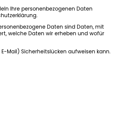
andeln Ihre personenbezogenen Daten
hutzerklärung.
ersonenbezogene Daten sind Daten, mit
tert, welche Daten wir erheben und wofür
 E-Mail) Sicherheitslücken aufweisen kann.