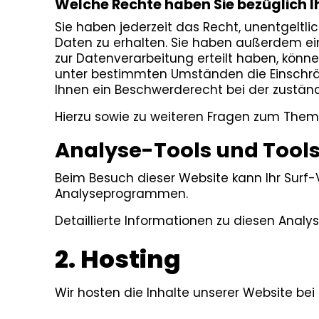
Welche Rechte haben Sie bezüglich I
Sie haben jederzeit das Recht, unentgelt
Daten zu erhalten. Sie haben außerdem ein
zur Datenverarbeitung erteilt haben, könne
unter bestimmten Umständen die Einschrä
Ihnen ein Beschwerderecht bei der zustän
Hierzu sowie zu weiteren Fragen zum Them
Analyse-Tools und Tools 
Beim Besuch dieser Website kann Ihr Surf
Analyseprogrammen.
Detaillierte Informationen zu diesen Anal
2. Hosting
Wir hosten die Inhalte unserer Website bei