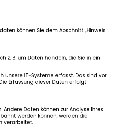
tdaten können Sie dem Abschnitt „Hinweis
h z. B. um Daten handeln, die Sie in ein
 unsere IT-Systeme erfasst. Das sind vor
 Die Erfassung dieser Daten erfolgt
en. Andere Daten können zur Analyse Ihres
ebahnt werden können, werden die
 verarbeitet.