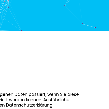
genen Daten passiert, wenn Sie diese
ziert werden können. Ausführliche
en Datenschutzerklärung.