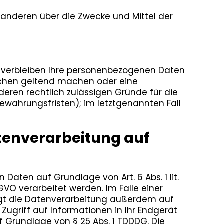
it anderen über die Zwecke und Mittel der
, verbleiben Ihre personenbezogenen Daten
rsuchen geltend machen oder eine
deren rechtlich zulässigen Gründe für die
ewahrungsfristen); im letztgenannten Fall
tenverarbeitung auf
Daten auf Grundlage von Art. 6 Abs. 1 lit.
GVO verarbeitet werden. Im Falle einer
olgt die Datenverarbeitung außerdem auf
 Zugriff auf Informationen in Ihr Endgerät
uf Grundlage von § 25 Abs. 1 TDDDG. Die