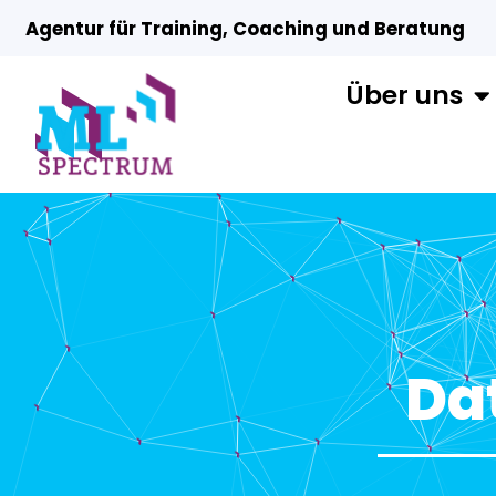
Agentur für Training, Coaching und Beratung
Über uns
Da