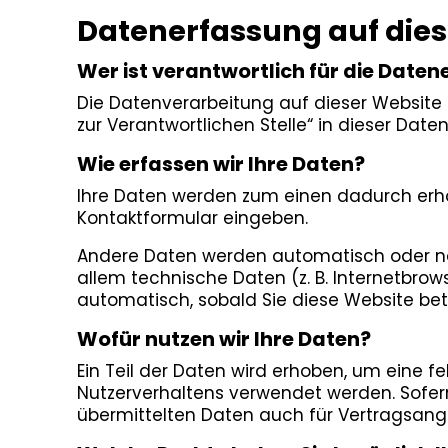
Datenerfassung auf dies
Wer ist verantwortlich für die Date
Die Datenverarbeitung auf dieser Website
zur Verantwortlichen Stelle“ in dieser Da
Wie erfassen wir Ihre Daten?
Ihre Daten werden zum einen dadurch erhobe
Kontaktformular eingeben.
Andere Daten werden automatisch oder nac
allem technische Daten (z. B. Internetbrows
automatisch, sobald Sie diese Website bet
Wofür nutzen wir Ihre Daten?
Ein Teil der Daten wird erhoben, um eine f
Nutzerverhaltens verwendet werden. Sofe
übermittelten Daten auch für Vertragsange