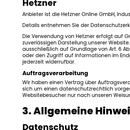
Hetzner
Anbieter ist die Hetzner Online GmbH, Indu
Details entnehmen Sie der Datenschutzerk
Die Verwendung von Hetzner erfolgt auf Gru
zuverlässigen Darstellung unserer Website.
ausschließlich auf Grundlage von Art. 6 Abs
oder den Zugriff auf Informationen im Endg
jederzeit widerrufbar.
Auftragsverarbeitung
Wir haben einen Vertrag über Auftragsver
sich um einen datenschutzrechtlich vorge
Websitebesucher nur nach unseren Weisun
3. Allgemeine Hinwei
Datenschutz