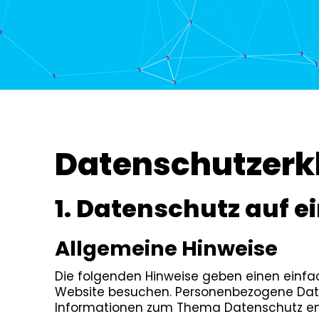
Datenschutz­erk
1. Datenschutz auf e
Allgemeine Hinweise
Die folgenden Hinweise geben einen einfa
Website besuchen. Personenbezogene Daten 
Informationen zum Thema Datenschutz ent