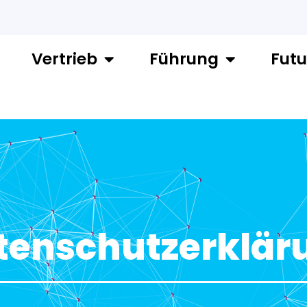
Vertrieb
Führung
Futu
tenschutzerklär