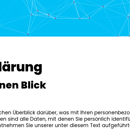
lärung
inen Blick
chen Überblick darüber, was mit Ihren personenbezo
sind alle Daten, mit denen Sie persönlich identifi
nehmen Sie unserer unter diesem Text aufgeführt